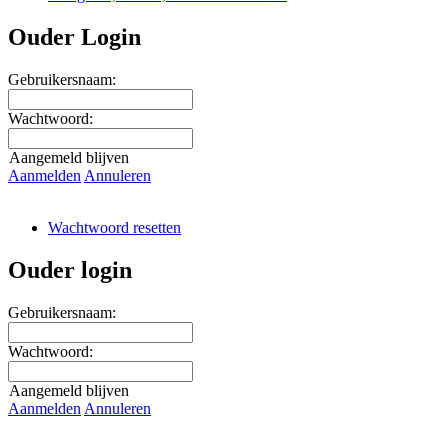
Ouder Login
Gebruikersnaam:
Wachtwoord:
Aangemeld blijven
Aanmelden
Annuleren
Wachtwoord resetten
Ouder login
Gebruikersnaam:
Wachtwoord:
Aangemeld blijven
Aanmelden
Annuleren