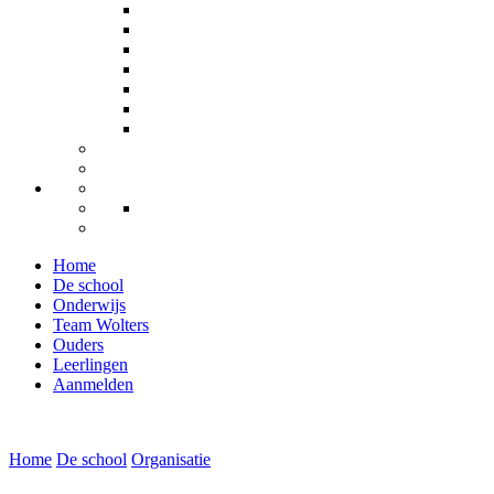
Home
De school
Onderwijs
Team Wolters
Ouders
Leerlingen
Aanmelden
Home
De school
Organisatie