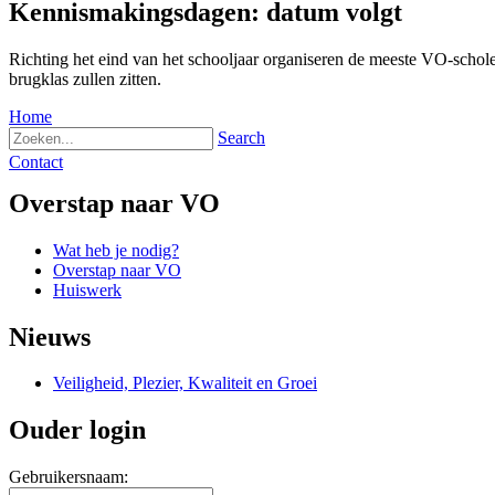
Kennismakingsdagen: datum volgt
Richting het eind van het schooljaar organiseren de meeste VO-sch
brugklas zullen zitten.
Home
Search
Contact
Overstap naar VO
Wat heb je nodig?
Overstap naar VO
Huiswerk
Nieuws
Veiligheid, Plezier, Kwaliteit en Groei
Ouder login
Gebruikersnaam: