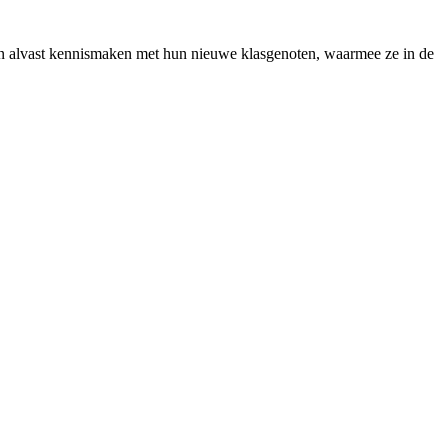
en alvast kennismaken met hun nieuwe klasgenoten, waarmee ze in de