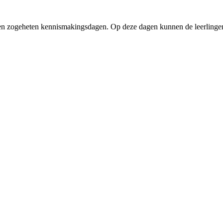
olen zogeheten kennismakingsdagen. Op deze dagen kunnen de leerling