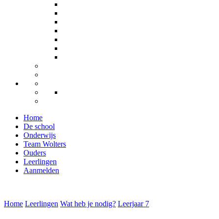
Home
De school
Onderwijs
Team Wolters
Ouders
Leerlingen
Aanmelden
Home
Leerlingen
Wat heb je nodig?
Leerjaar 7