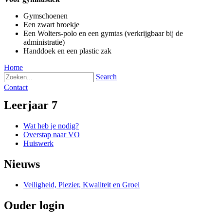
Gymschoenen
Een zwart broekje
Een Wolters-polo en een gymtas (verkrijgbaar bij de
administratie)
Handdoek en een plastic zak
Home
Search
Contact
Leerjaar 7
Wat heb je nodig?
Overstap naar VO
Huiswerk
Nieuws
Veiligheid, Plezier, Kwaliteit en Groei
Ouder login