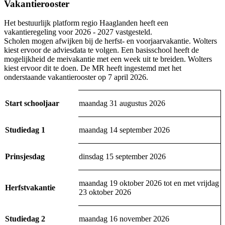
Vakantierooster
Het bestuurlijk platform regio Haaglanden heeft een
vakantieregeling voor 2026 - 2027 vastgesteld.
Scholen mogen afwijken bij de herfst- en voorjaarvakantie. Wolters
kiest ervoor de adviesdata te volgen. Een basisschool heeft de
mogelijkheid de meivakantie met een week uit te breiden. Wolters
kiest ervoor dit te doen. De MR heeft ingestemd met het
onderstaande vakantierooster op 7 april 2026.
Start schooljaar
maandag 31 augustus 2026
Studiedag 1
maandag 14 september 2026
Prinsjesdag
dinsdag 15 september 2026
maandag 19 oktober 2026 tot en met vrijdag
Herfstvakantie
23 oktober 2026
Studiedag 2
maandag 16 november 2026