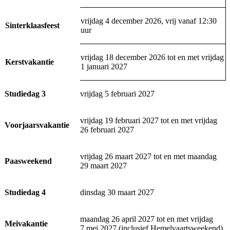
vrijdag 4 december 2026, vrij vanaf 12:30
Sinterklaasfeest
uur
vrijdag 18 december 2026 tot en met vrijdag
Kerstvakantie
1 januari 2027
Studiedag 3
vrijdag 5 februari 2027
vrijdag 19 februari 2027 tot en met vrijdag
Voorjaarsvakantie
26 februari 2027
vrijdag 26 maart 2027 tot en met maandag
Paasweekend
29 maart 2027
Studiedag 4
dinsdag 30 maart 2027
maandag 26 april 2027 tot en met vrijdag
Meivakantie
7 mei 2027 (inclusief Hemelvaartsweekend)