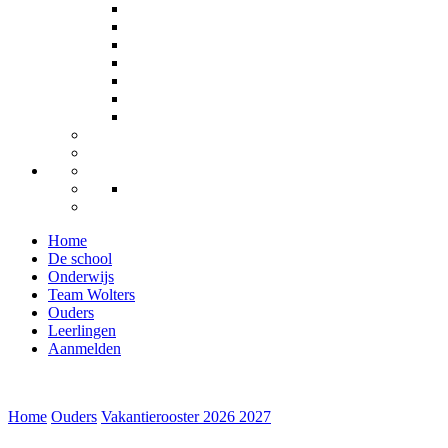
Home
De school
Onderwijs
Team Wolters
Ouders
Leerlingen
Aanmelden
Home
Ouders
Vakantierooster 2026 2027