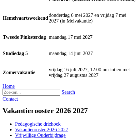
donderdag 6 mei 2027 en vrijdag 7 mei
Hemelvaartsweekend
2027 (in Meivakantie)
Tweede Pinksterdag
maandag 17 mei 2027
Studiedag 5
maandag 14 juni 2027
vrijdag 16 juli 2027, 12:00 uur tot en met
Zomervakantie
vrijdag 27 augustus 2027
Home
Search
Contact
Vakantierooster 2026 2027
Pedagogische driehoek
Vakantierooster 2026 2027
Vrijwillige Ouderbijdrage